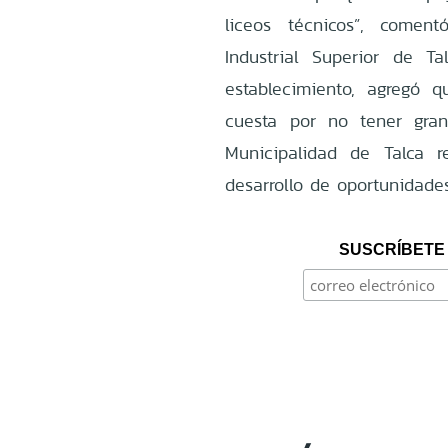
liceos técnicos”, comen
Industrial Superior de T
establecimiento, agregó
cuesta por no tener gran
Municipalidad de Talca 
desarrollo de oportunidade
SUSCRÍBETE 