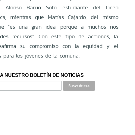
tó Alonso Barrio Soto, estudiante del Liceo
alca, mientras que Matías Cajardo, del mismo
 que “es una gran idea, porque a muchos nos
des recursos”. Con este tipo de acciones, la
reafirma su compromiso con la equidad y el
s para los jóvenes de la comuna.
A NUESTRO BOLETÍN DE NOTICIAS