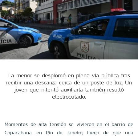
La menor se desplomó en plena vía pública tras
recibir una descarga cerca de un poste de luz. Un
joven que intentó auxiliarla también resultó
electrocutado.
Momentos de alta tensión se vivieron en el barrio de
Copacabana, en Río de Janeiro, luego de que una