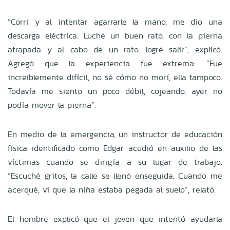
“Corrí y al intentar agarrarle la mano, me dio una
descarga eléctrica. Luché un buen rato, con la pierna
atrapada y al cabo de un rato, logré salir”, explicó.
Agregó que la experiencia fue extrema: “Fue
increíblemente difícil, no sé cómo no morí, ella tampoco.
Todavía me siento un poco débil, cojeando, ayer no
podía mover la pierna”.
En medio de la emergencia, un instructor de educación
física identificado como Edgar acudió en auxilio de las
víctimas cuando se dirigía a su lugar de trabajo.
“Escuché gritos, la calle se llenó enseguida. Cuando me
acerqué, vi que la niña estaba pegada al suelo”, relató.
El hombre explicó que el joven que intentó ayudarla