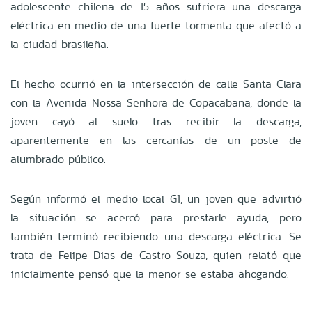
adolescente chilena de 15 años sufriera una descarga
eléctrica en medio de una fuerte tormenta que afectó a
la ciudad brasileña.
El hecho ocurrió en la intersección de calle Santa Clara
con la Avenida Nossa Senhora de Copacabana, donde la
joven cayó al suelo tras recibir la descarga,
aparentemente en las cercanías de un poste de
alumbrado público.
Según informó el medio local G1, un joven que advirtió
la situación se acercó para prestarle ayuda, pero
también terminó recibiendo una descarga eléctrica. Se
trata de Felipe Dias de Castro Souza, quien relató que
inicialmente pensó que la menor se estaba ahogando.