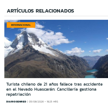
ARTÍCULOS RELACIONADOS
INTERNACIONAL
Turista chileno de 21 años fallece tras accidente
en el Nevado Huascarán: Cancillería gestiona
repatriación
DIARIOSENRED
05/08/2026 - 19:25 HRS