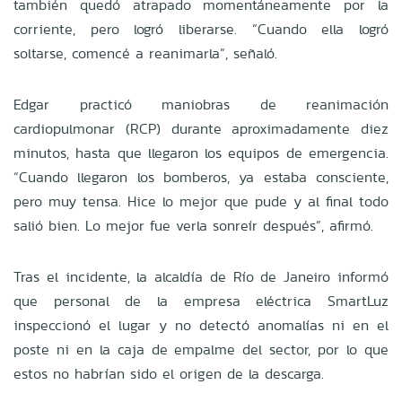
también quedó atrapado momentáneamente por la
corriente, pero logró liberarse. “Cuando ella logró
soltarse, comencé a reanimarla”, señaló.
Edgar practicó maniobras de reanimación
cardiopulmonar (RCP) durante aproximadamente diez
minutos, hasta que llegaron los equipos de emergencia.
“Cuando llegaron los bomberos, ya estaba consciente,
pero muy tensa. Hice lo mejor que pude y al final todo
salió bien. Lo mejor fue verla sonreír después”, afirmó.
Tras el incidente, la alcaldía de Río de Janeiro informó
que personal de la empresa eléctrica SmartLuz
inspeccionó el lugar y no detectó anomalías ni en el
poste ni en la caja de empalme del sector, por lo que
estos no habrían sido el origen de la descarga.