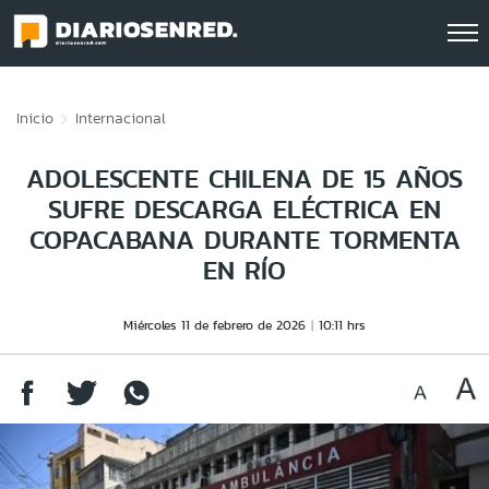
Click acá para ir directamente al contenido
Inicio
Internacional
ADOLESCENTE CHILENA DE 15 AÑOS
SUFRE DESCARGA ELÉCTRICA EN
COPACABANA DURANTE TORMENTA
EN RÍO
Miércoles 11 de febrero de 2026
10:11 hrs