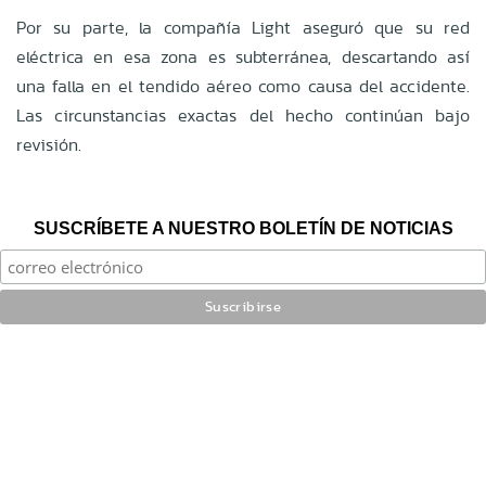
Por su parte, la compañía Light aseguró que su red
eléctrica en esa zona es subterránea, descartando así
una falla en el tendido aéreo como causa del accidente.
Las circunstancias exactas del hecho continúan bajo
revisión.
SUSCRÍBETE A NUESTRO BOLETÍN DE NOTICIAS