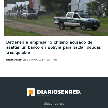
Detienen a empresario chileno acusado de
asaltar un banco en Bolivia para saldar deudas
tras quiebra
DIARIOSENRED
29/07/2026 - 19:27 HRS
Síguenos en: