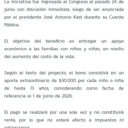
La iniciativa fue ingresada al Congreso el pasado 24 de
junio con discusión inmediata, luego de ser anunciada
por el presidente José Antonio Kast durante su Cuenta
Pública.
El objetivo del beneficio es entregar un apoyo
económico a las familias con niños y niñas, en medio
del aumento del costo de la vida.
Según el texto del proyecto, el bono consistirá en un
aporte extraordinario de $30.000 por cada niño o niña
de hasta 13 años, considerando como fecha de
referencia el 1 de junio de 2026.
El pago se realizará por una sola vez y no constituirá
renta, por lo que no estará afecto a impuestos ni
cotizaciones.