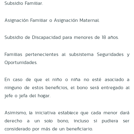
Subsidio Familiar.
Asignación Familiar o Asignación Maternal.
Subsidio de Discapacidad para menores de 18 años.
Familias pertenecientes al subsistema Seguridades y
Oportunidades.
En caso de que el niño o niña no esté asociado a
ninguno de estos beneficios, el bono será entregado al
jefe o jefa del hogar.
Asimismo, la iniciativa establece que cada menor dará
derecho a un solo bono, incluso si pudiera ser
considerado por más de un beneficiario.