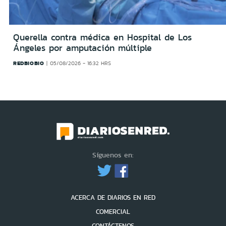
Querella contra médica en Hospital de Los
Ángeles por amputación múltiple
REDBIOBIO
05/08/2026 - 16:32 HRS
Síguenos en:
ACERCA DE DIARIOS EN RED
COMERCIAL
CONTÁCTENOS