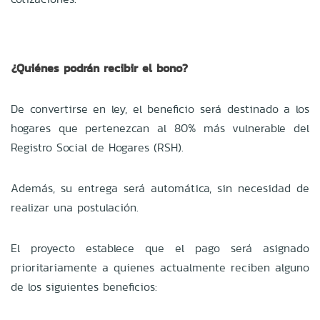
¿Quiénes podrán recibir el bono?
De convertirse en ley, el beneficio será destinado a los
hogares que pertenezcan al 80% más vulnerable del
Registro Social de Hogares (RSH).
Además, su entrega será automática, sin necesidad de
realizar una postulación.
El proyecto establece que el pago será asignado
prioritariamente a quienes actualmente reciben alguno
de los siguientes beneficios: