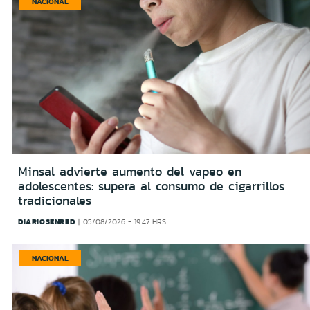
NACIONAL
Minsal advierte aumento del vapeo en
adolescentes: supera al consumo de cigarrillos
tradicionales
DIARIOSENRED
05/08/2026 - 19:47 HRS
NACIONAL