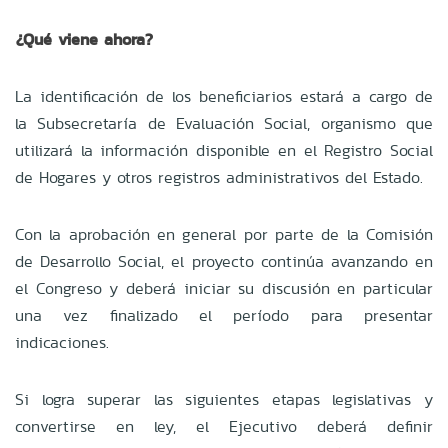
¿Qué viene ahora?
La identificación de los beneficiarios estará a cargo de
la Subsecretaría de Evaluación Social, organismo que
utilizará la información disponible en el Registro Social
de Hogares y otros registros administrativos del Estado.
Con la aprobación en general por parte de la Comisión
de Desarrollo Social, el proyecto continúa avanzando en
el Congreso y deberá iniciar su discusión en particular
una vez finalizado el período para presentar
indicaciones.
Si logra superar las siguientes etapas legislativas y
convertirse en ley, el Ejecutivo deberá definir