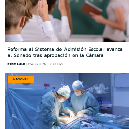
Reforma al Sistema de Admisión Escolar avanza
al Senado tras aprobación en la Cámara
REDMAULE
05/08/2026 - 18:43 HRS
NACIONAL