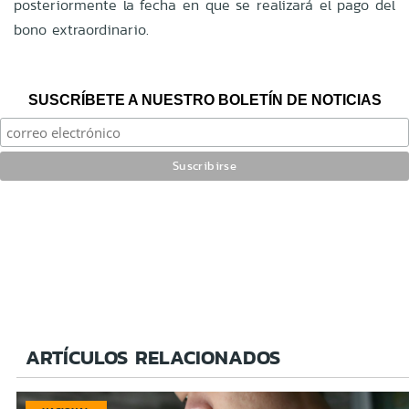
posteriormente la fecha en que se realizará el pago del
bono extraordinario.
SUSCRÍBETE A NUESTRO BOLETÍN DE NOTICIAS
ARTÍCULOS RELACIONADOS