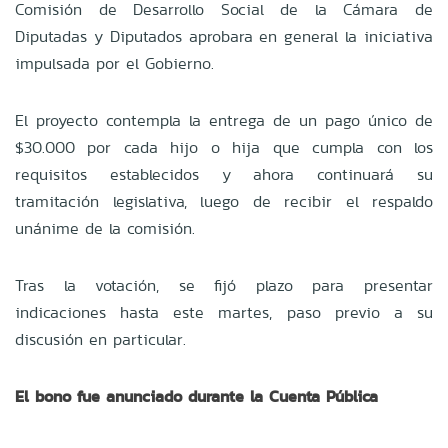
Comisión de Desarrollo Social de la Cámara de
Diputadas y Diputados aprobara en general la iniciativa
impulsada por el Gobierno.
El proyecto contempla la entrega de un pago único de
$30.000 por cada hijo o hija que cumpla con los
requisitos establecidos y ahora continuará su
tramitación legislativa, luego de recibir el respaldo
unánime de la comisión.
Tras la votación, se fijó plazo para presentar
indicaciones hasta este martes, paso previo a su
discusión en particular.
El bono fue anunciado durante la Cuenta Pública