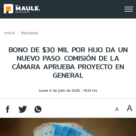
Click acá para ir directamente al contenido
Inicio
Nacional
BONO DE $30 MIL POR HIJO DA UN
NUEVO PASO: COMISIÓN DE LA
CÁMARA APRUEBA PROYECTO EN
GENERAL
Lunes 6 de julio de 2026
19:23 hrs