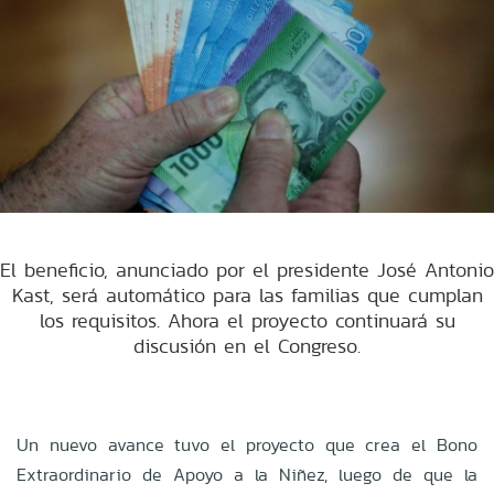
El beneficio, anunciado por el presidente José Antonio
Kast, será automático para las familias que cumplan
los requisitos. Ahora el proyecto continuará su
discusión en el Congreso.
Un nuevo avance tuvo el proyecto que crea el Bono
Extraordinario de Apoyo a la Niñez, luego de que la