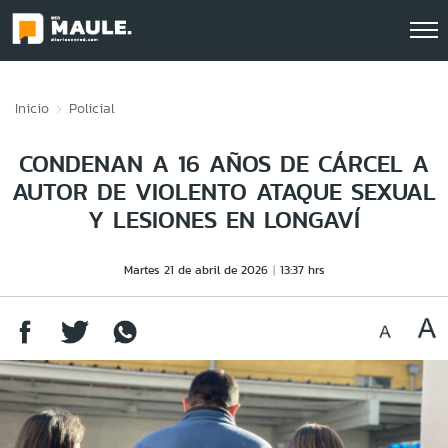
Click acá para ir directamente al contenido
Inicio
Policial
CONDENAN A 16 AÑOS DE CÁRCEL A
AUTOR DE VIOLENTO ATAQUE SEXUAL
Y LESIONES EN LONGAVÍ
Martes 21 de abril de 2026
13:37 hrs