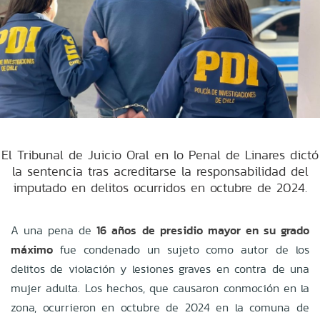
El Tribunal de Juicio Oral en lo Penal de Linares dictó
la sentencia tras acreditarse la responsabilidad del
imputado en delitos ocurridos en octubre de 2024.
A una pena de
16 años de presidio mayor en su grado
máximo
fue condenado un sujeto como autor de los
delitos de violación y lesiones graves en contra de una
mujer adulta. Los hechos, que causaron conmoción en la
zona, ocurrieron en octubre de 2024 en la comuna de