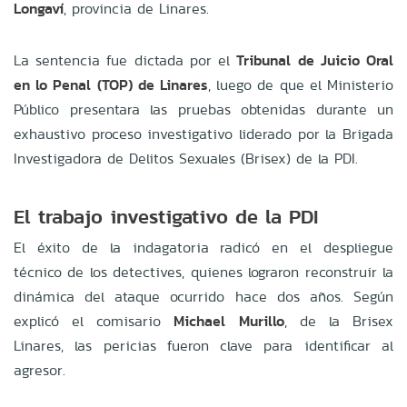
Longaví
, provincia de Linares.
La sentencia fue dictada por el
Tribunal de Juicio Oral
en lo Penal (TOP) de Linares
, luego de que el Ministerio
Público presentara las pruebas obtenidas durante un
exhaustivo proceso investigativo liderado por la Brigada
Investigadora de Delitos Sexuales (Brisex) de la PDI.
El trabajo investigativo de la PDI
El éxito de la indagatoria radicó en el despliegue
técnico de los detectives, quienes lograron reconstruir la
dinámica del ataque ocurrido hace dos años. Según
explicó el comisario
Michael Murillo
, de la Brisex
Linares, las pericias fueron clave para identificar al
agresor.