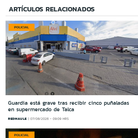
ARTÍCULOS RELACIONADOS
POLICIAL
Guardia está grave tras recibir cinco puñaladas
en supermercado de Talca
REDMAULE
07/08/2026 - 09:09 HRS
POLICIAL