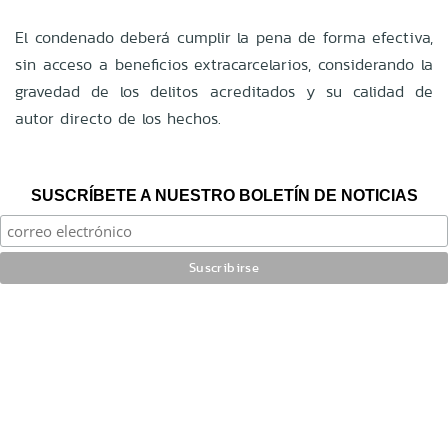
El condenado deberá cumplir la pena de forma efectiva,
sin acceso a beneficios extracarcelarios, considerando la
gravedad de los delitos acreditados y su calidad de
autor directo de los hechos.
SUSCRÍBETE A NUESTRO BOLETÍN DE NOTICIAS