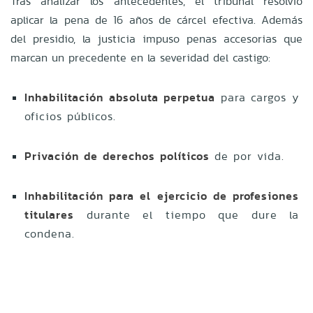
Tras analizar los antecedentes, el tribunal resolvió
aplicar la pena de 16 años de cárcel efectiva. Además
del presidio, la justicia impuso penas accesorias que
marcan un precedente en la severidad del castigo:
Inhabilitación absoluta perpetua
para cargos y
oficios públicos.
Privación de derechos políticos
de por vida.
Inhabilitación para el ejercicio de profesiones
titulares
durante el tiempo que dure la
condena.