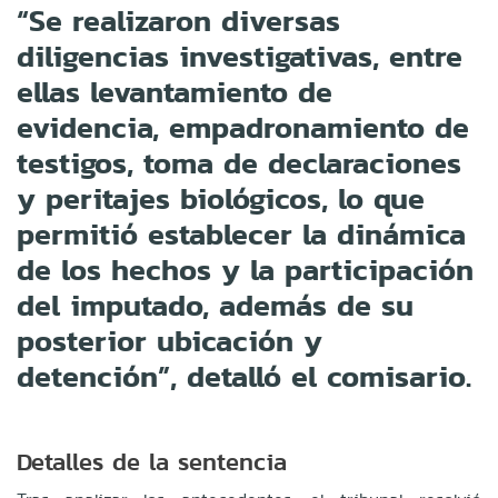
“Se realizaron diversas
diligencias investigativas, entre
ellas levantamiento de
evidencia, empadronamiento de
testigos, toma de declaraciones
y peritajes biológicos, lo que
permitió establecer la dinámica
de los hechos y la participación
del imputado, además de su
posterior ubicación y
detención”, detalló el comisario.
Detalles de la sentencia