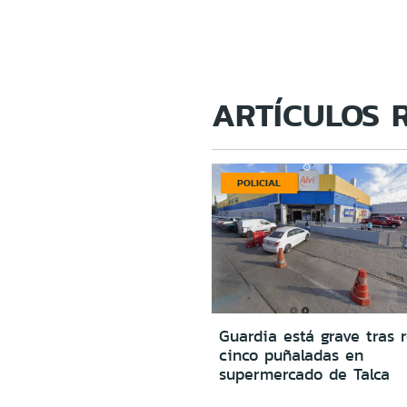
ARTÍCULOS 
POLICIAL
Guardia está grave tras r
cinco puñaladas en
supermercado de Talca