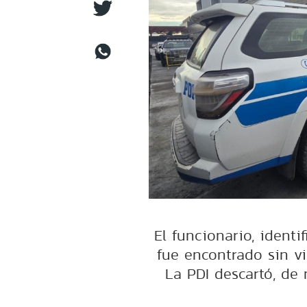
El funcionario, identi
fue encontrado sin vi
La PDI descartó, de 