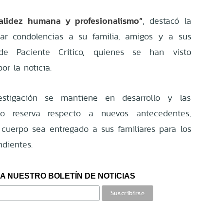
alidez humana y profesionalismo”
, destacó la
viar condolencias a su familia, amigos y a sus
e Paciente Crítico, quienes se han visto
or la noticia.
stigación se mantiene en desarrollo y las
ado reserva respecto a nuevos antecedentes,
cuerpo sea entregado a sus familiares para los
ndientes.
A NUESTRO BOLETÍN DE NOTICIAS