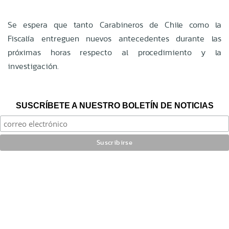
Se espera que tanto Carabineros de Chile como la
Fiscalía entreguen nuevos antecedentes durante las
próximas horas respecto al procedimiento y la
investigación.
SUSCRÍBETE A NUESTRO BOLETÍN DE NOTICIAS