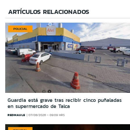
ARTÍCULOS RELACIONADOS
POLICIAL
Guardia está grave tras recibir cinco puñaladas
en supermercado de Talca
REDMAULE
07/08/2026 - 09:09 HRS