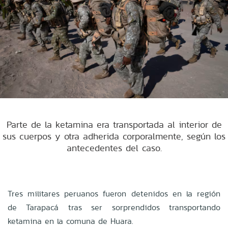
Parte de la ketamina era transportada al interior de
sus cuerpos y otra adherida corporalmente, según los
antecedentes del caso.
Tres militares peruanos fueron detenidos en la región
de Tarapacá tras ser sorprendidos transportando
ketamina en la comuna de Huara.