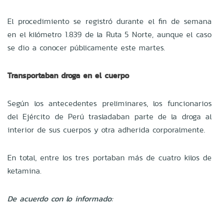
El procedimiento se registró durante el fin de semana
en el kilómetro 1.839 de la Ruta 5 Norte, aunque el caso
se dio a conocer públicamente este martes.
Transportaban droga en el cuerpo
Según los antecedentes preliminares, los funcionarios
del Ejército de Perú trasladaban parte de la droga al
interior de sus cuerpos y otra adherida corporalmente.
En total, entre los tres portaban más de cuatro kilos de
ketamina.
De acuerdo con lo informado: