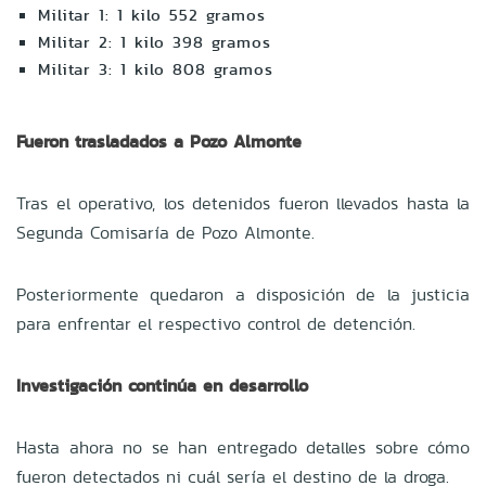
Militar 1: 1 kilo 552 gramos
Militar 2: 1 kilo 398 gramos
Militar 3: 1 kilo 808 gramos
Fueron trasladados a Pozo Almonte
Tras el operativo, los detenidos fueron llevados hasta la
Segunda Comisaría de Pozo Almonte.
Posteriormente quedaron a disposición de la justicia
para enfrentar el respectivo control de detención.
Investigación continúa en desarrollo
Hasta ahora no se han entregado detalles sobre cómo
fueron detectados ni cuál sería el destino de la droga.