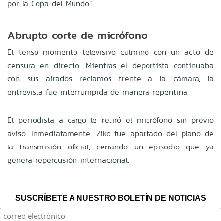
por la Copa del Mundo”.
Abrupto corte de micrófono
El tenso momento televisivo culminó con un acto de
censura en directo. Mientras el deportista continuaba
con sus airados reclamos frente a la cámara, la
entrevista fue interrumpida de manera repentina.
El periodista a cargo le retiró el micrófono sin previo
aviso. Inmediatamente, Ziko fue apartado del plano de
la transmisión oficial, cerrando un episodio que ya
genera repercusión internacional.
SUSCRÍBETE A NUESTRO BOLETÍN DE NOTICIAS