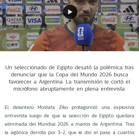
Un seleccionado de Egipto desató la polémica tras
denunciar que la Copa del Mundo 2026 busca
favorecer a Argentina. La transmisión le cortó el
micrófono abruptamente en plena entrevista.
El delantero Mostafa Ziko protagonizó una explosiva
entrevista luego de que la selección de Egipto quedara
eliminada del Mundial 2026 a manos de Argentina. Tras
la agónica derrota por 3-2, que le dio el pase a cuartos