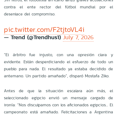
contra el ente rector del fútbol mundial por el
desenlace del compromiso.
pic.twitter.com/F2tjtoVL4i
— Trend (@Trendhus1)
July 7, 2026
“El árbitro fue injusto, con una opresión clara y
evidente. Están desperdiciando el esfuerzo de todo un
pueblo para nada. El resultado ya estaba decidido de
antemano. Un partido amañado”, disparó Mostafa Ziko.
Antes de que la situación escalara aún más, el
seleccionado egipcio envió un mensaje cargado de
ironía: “Nos disculpamos con los aficionados egipcios... El
campeonato está amañado. Felicitaciones a Argentina