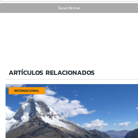
ARTÍCULOS RELACIONADOS
INTERNACIONAL