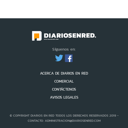
Síguenos en:
ACERCA DE DIARIOS EN RED
COMERCIAL
CONTÁCTENOS
AVISOS LEGALES
© COPYRIGHT DIARIOS EN RED TODOS LOS DERECHOS RESERVADOS 2019 -
CONTACTO: ADMINISTRACION@DIARIOSENRED.COM