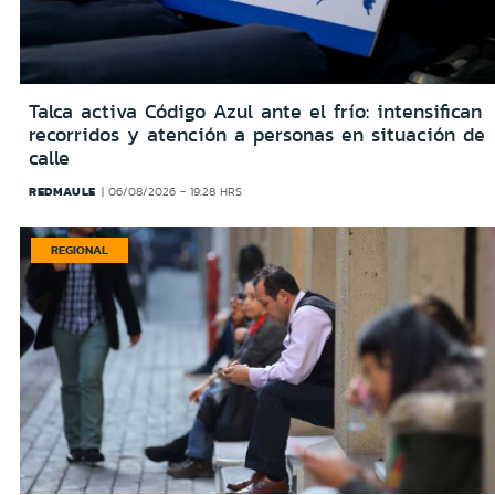
Talca activa Código Azul ante el frío: intensifican
recorridos y atención a personas en situación de
calle
REDMAULE
06/08/2026 - 19:28 HRS
REGIONAL