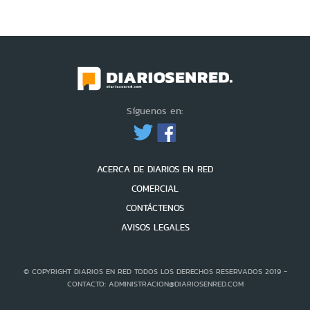
Síguenos en:
ACERCA DE DIARIOS EN RED
COMERCIAL
CONTÁCTENOS
AVISOS LEGALES
© COPYRIGHT DIARIOS EN RED TODOS LOS DERECHOS RESERVADOS 2019 -
CONTACTO: ADMINISTRACION@DIARIOSENRED.COM