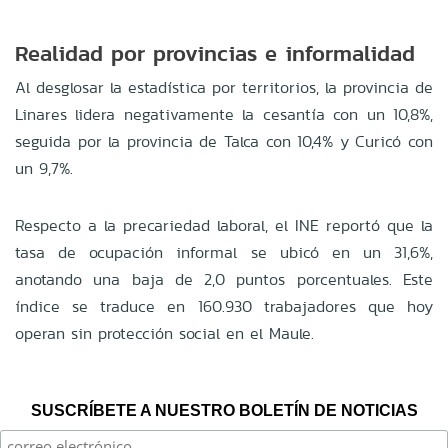
Realidad por provincias e informalidad
Al desglosar la estadística por territorios, la provincia de
Linares lidera negativamente la cesantía con un 10,8%,
seguida por la provincia de Talca con 10,4% y Curicó con
un 9,7%
.
Respecto a la precariedad laboral, el INE reportó que la
tasa de ocupación informal se ubicó en un 31,6%,
anotando una baja de 2,0 puntos porcentuales
.
Este
índice se traduce en 160.930 trabajadores que hoy
operan sin protección social en el Maule
.
SUSCRÍBETE A NUESTRO BOLETÍN DE NOTICIAS