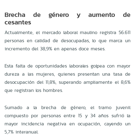
Brecha de género y aumento de
cesantes
Actualmente, el mercado laboral maulino registra 56.611
personas en calidad de desocupadas, lo que marca un
incremento del 38,9% en apenas doce meses
.
Esta falta de oportunidades laborales golpea con mayor
dureza a las mujeres, quienes presentan una tasa de
desocupación del 11,8%, superando ampliamente el 8,6%
que registran los hombres
.
Sumado a la brecha de género, el tramo juvenil
compuesto por personas entre 15 y 34 años sufrió la
mayor incidencia negativa en ocupación, cayendo un
5,7% interanual
.