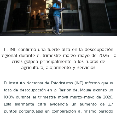
El INE confirmó una fuerte alza en la desocupación
regional durante el trimestre marzo-mayo de 2026. La
crisis golpea principalmente a los rubros de
agricultura, alojamiento y servicios.
El Instituto Nacional de Estadísticas (INE) informó que la
tasa de desocupación en la Región del Maule alcanzó un
10,0% durante el trimestre móvil marzo-mayo de 2026
.
Esta alarmante cifra evidencia un aumento de 2,7
puntos porcentuales en comparación al mismo periodo