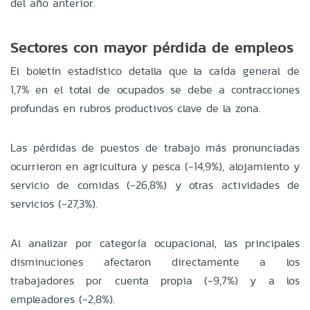
del año anterior
.
Sectores con mayor pérdida de empleos
El boletín estadístico detalla que la caída general de
1,7% en el total de ocupados se debe a contracciones
profundas en rubros productivos clave de la zona
.
Las pérdidas de puestos de trabajo más pronunciadas
ocurrieron en agricultura y pesca (-14,9%), alojamiento y
servicio de comidas (-26,8%) y otras actividades de
servicios (-27,3%)
.
Al analizar por categoría ocupacional, las principales
disminuciones afectaron directamente a los
trabajadores por cuenta propia (-9,7%) y a los
empleadores (-2,8%)
.