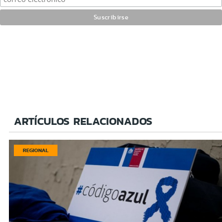
ARTÍCULOS RELACIONADOS
REGIONAL