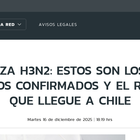
A RED
AVISOS LEGALES
ZA H3N2: ESTOS SON LO
OS CONFIRMADOS Y EL R
QUE LLEGUE A CHILE
Martes 16 de diciembre de 2025
18:19 hrs