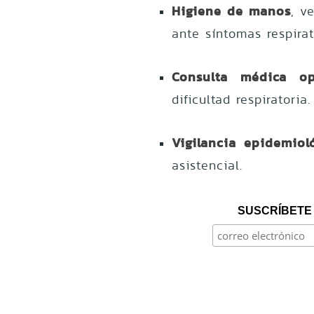
Higiene de manos
, v
ante síntomas respirat
Consulta médica op
dificultad respiratoria.
Vigilancia epidemiol
asistencial.
SUSCRÍBETE 