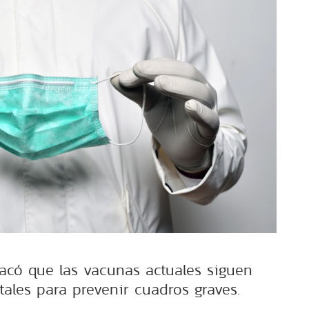
tacó que las vacunas actuales siguen
ales para prevenir cuadros graves.