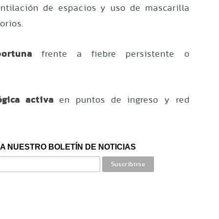
entilación de espacios y uso de mascarilla
orios.
ortuna
frente a fiebre persistente o
ógica activa
en puntos de ingreso y red
A NUESTRO BOLETÍN DE NOTICIAS