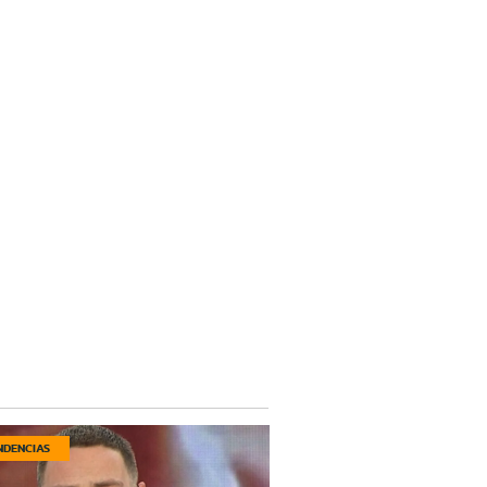
NDENCIAS