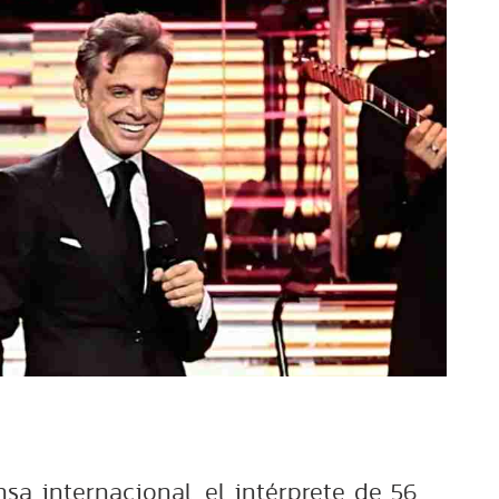
sa internacional, el intérprete de 56