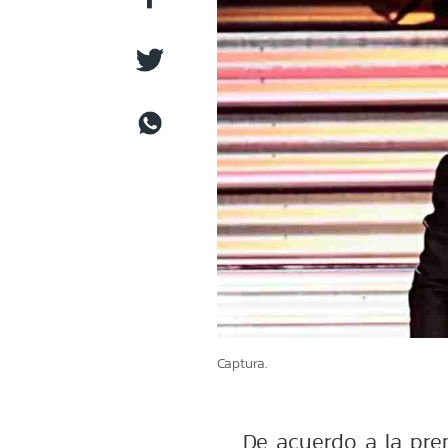
Captura.
De acuerdo a la pren