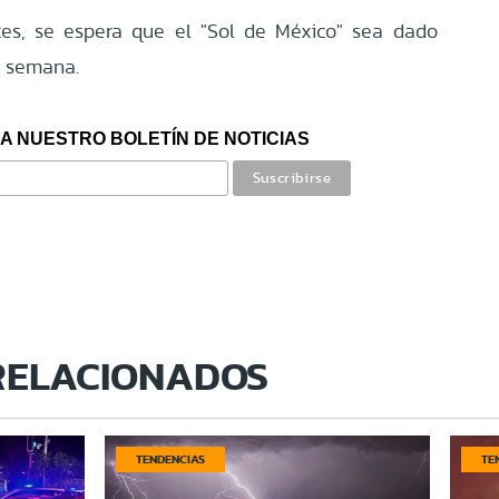
es, se espera que el "Sol de México" sea dado
a semana.
A NUESTRO BOLETÍN DE NOTICIAS
RELACIONADOS
TENDENCIAS
TE