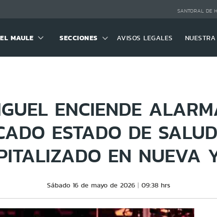
SANTORAL DE 
DEL MAULE
SECCIONES
AVISOS LEGALES
NUESTRA
MIGUEL ENCIENDE ALARM
CADO ESTADO DE SALUD
PITALIZADO EN NUEVA 
Sábado 16 de mayo de 2026
09:38 hrs