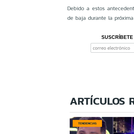
Debido a estos antecedent
de baja durante la próxim
SUSCRÍBETE 
ARTÍCULOS 
TENDENCIAS