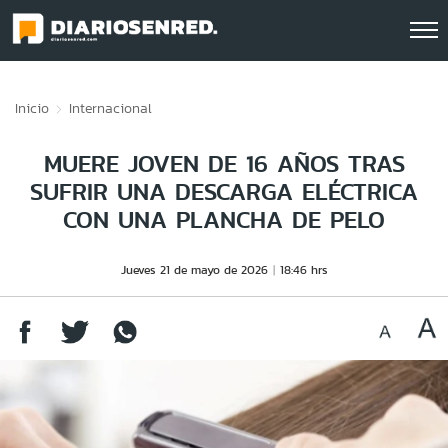
Click acá para ir directamente al contenido
Inicio
Internacional
MUERE JOVEN DE 16 AÑOS TRAS
SUFRIR UNA DESCARGA ELÉCTRICA
CON UNA PLANCHA DE PELO
Jueves 21 de mayo de 2026
18:46 hrs