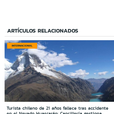
ARTÍCULOS RELACIONADOS
INTERNACIONAL
Turista chileno de 21 años fallece tras accidente
en el Nevado Huascarán: Cancillería gestiona