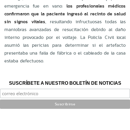
emergencia fue en vano:
los profesionales médicos
confirmaron que la paciente ingresó al recinto de salud
sin signos vitales
, resultando infructuosas todas las
maniobras avanzadas de resucitación debido al daño
interno provocado por el voltaje. La Policía Civil local
asumió las pericias para determinar si el artefacto
presentaba una falla de fábrica o el cableado de la casa
estaba defectuoso.
SUSCRÍBETE A NUESTRO BOLETÍN DE NOTICIAS