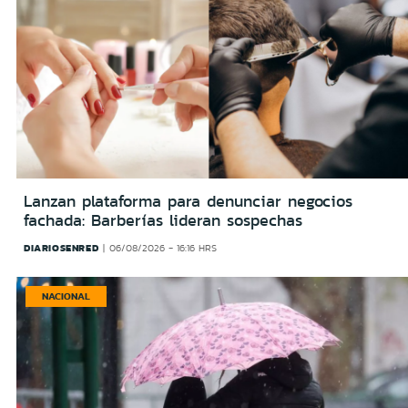
Lanzan plataforma para denunciar negocios
fachada: Barberías lideran sospechas
DIARIOSENRED
06/08/2026 - 16:16 HRS
NACIONAL