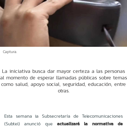
Captura.
La iniciativa busca dar mayor certeza a las personas
al momento de esperar llamadas públicas sobre temas
como salud, apoyo social, seguridad, educación, entre
otras.
Esta semana la Subsecretaría de Telecomunicaciones
(Subtel) anunció que
actualizará la normativa de