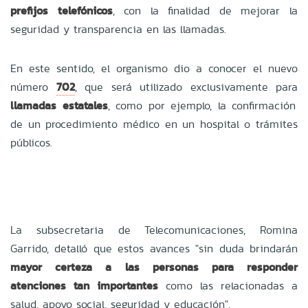
prefijos telefónicos
, con la finalidad de mejorar la
seguridad y transparencia en las llamadas.
En este sentido, el organismo dio a conocer el nuevo
número
702
, que será utilizado exclusivamente para
llamadas estatales
, como por ejemplo, la confirmación
de un procedimiento médico en un hospital o trámites
públicos.
La subsecretaria de Telecomunicaciones, Romina
Garrido, detalló que estos avances "sin duda brindarán
mayor certeza a las personas para responder
atenciones tan importantes
como las relacionadas a
salud, apoyo social, seguridad y educación".