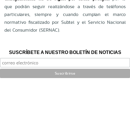
que podrán seguir realizándose a través de teléfonos
particulares, siempre y cuando cumplan el marco
normativo fiscalizado por Subtel y el Servicio Nacional
del Consumidor (SERNAC).
SUSCRÍBETE A NUESTRO BOLETÍN DE NOTICIAS