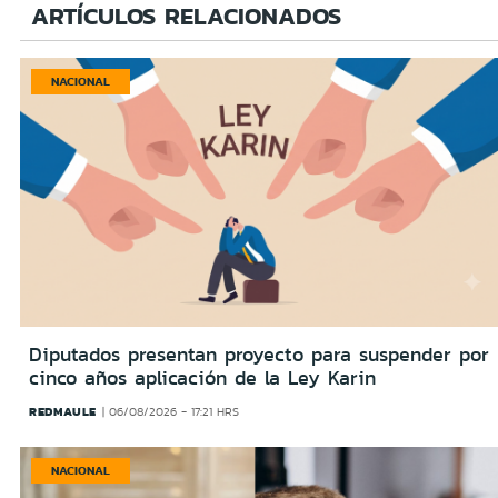
ARTÍCULOS RELACIONADOS
NACIONAL
Diputados presentan proyecto para suspender por
cinco años aplicación de la Ley Karin
REDMAULE
06/08/2026 - 17:21 HRS
NACIONAL