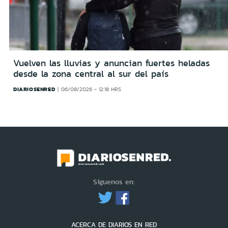
Vuelven las lluvias y anuncian fuertes heladas
desde la zona central al sur del país
DIARIOSENRED
06/08/2026 - 12:18 HRS
Síguenos en:
ACERCA DE DIARIOS EN RED