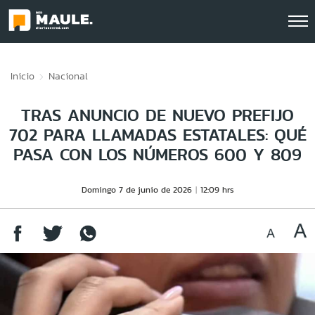
Click acá para ir directamente al contenido
Inicio
Nacional
TRAS ANUNCIO DE NUEVO PREFIJO
702 PARA LLAMADAS ESTATALES: QUÉ
PASA CON LOS NÚMEROS 600 Y 809
Domingo 7 de junio de 2026
12:09 hrs