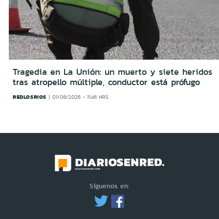
Tragedia en La Unión: un muerto y siete heridos
tras atropello múltiple, conductor está prófugo
REDLOSRIOS
01/08/2026 - 11:46 HRS
Síguenos en: