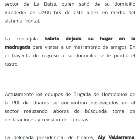
sector de La Balsa, quien salió de su domicilio
alrededor de 02:00 hrs. de este lunes,
en medio del
sistema frontal.
La concejala
habría dejado su hogar en la
madrugada
para visitar a un matrimonio de amigos. En
el trayecto de regreso a su domicilio se le perdió el
rastro.
Actualmente los equipos de Brigada de Homicidios de
la PDI de Linares se encuentran desplegados en el
sector realizando labores de búsqueda, toma de
declaraciones y revisión de cámaras.
La delegada presidencial de Linares,
Aly Valderrama
,