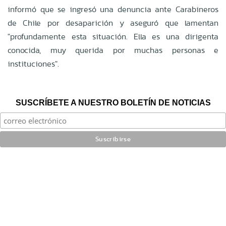
informó que se ingresó una denuncia ante Carabineros
de Chile por desaparición y aseguró que lamentan
"profundamente esta situación. Ella es una dirigenta
conocida, muy querida por muchas personas e
instituciones".
SUSCRÍBETE A NUESTRO BOLETÍN DE NOTICIAS