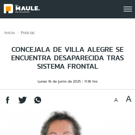
Click acá para ir directamente al contenido
Inicio
Policial
CONCEJALA DE VILLA ALEGRE SE
ENCUENTRA DESAPARECIDA TRAS
SISTEMA FRONTAL
Lunes 16 de junio de 2025
11:36 hrs