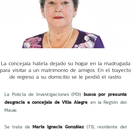
La concejala habría dejado su hogar en la madrugada
para visitar a un matrimonio de amigos. En el trayecto
de regreso a su domicilio se le perdió el rastro.
La Policía de Investigaciones (PDI)
busca por presunta
desgracia a concejala de Villa Alegre
, en la Región del
Maule.
Se trata de
María Ignacia González
(73), residente del