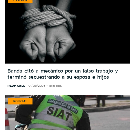
Banda citó a mecánico por un falso trabajo y
terminó secuestrando a su esposa e hijos
REDMAULE
01/08/2026 - 18:18 HRS
POLICIAL