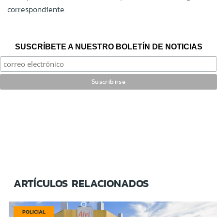
correspondiente.
SUSCRÍBETE A NUESTRO BOLETÍN DE NOTICIAS
ARTÍCULOS RELACIONADOS
POLICIAL