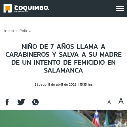
Click acá para ir directamente al contenido
Inicio
Policial
NIÑO DE 7 AÑOS LLAMA A
CARABINEROS Y SALVA A SU MADRE
DE UN INTENTO DE FEMICIDIO EN
SALAMANCA
Sábado 11 de abril de 2026
15:35 hrs