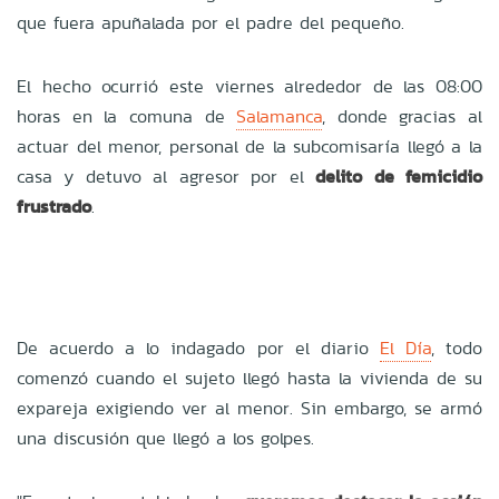
que fuera apuñalada por el padre del pequeño.
El hecho ocurrió este viernes alrededor de las 08:00
horas en la comuna de
Salamanca
, donde gracias al
actuar del menor, personal de la subcomisaría llegó a la
casa y detuvo al agresor por el
delito de femicidio
frustrado
.
De acuerdo a lo indagado por el diario
El Día
, todo
comenzó cuando el sujeto llegó hasta la vivienda de su
expareja exigiendo ver al menor. Sin embargo, se armó
una discusión que llegó a los golpes.