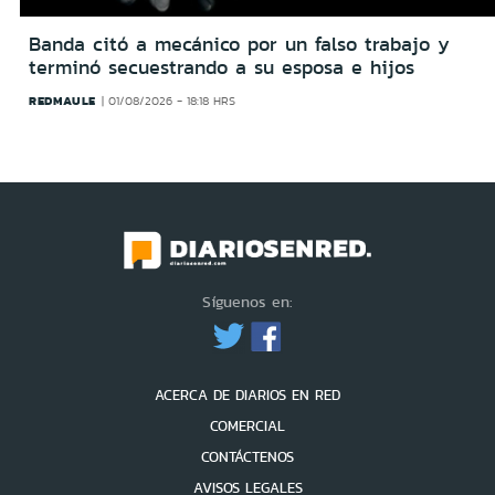
Banda citó a mecánico por un falso trabajo y
terminó secuestrando a su esposa e hijos
REDMAULE
01/08/2026 - 18:18 HRS
Síguenos en:
ACERCA DE DIARIOS EN RED
COMERCIAL
CONTÁCTENOS
AVISOS LEGALES