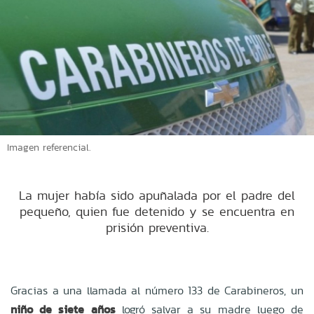
Imagen referencial.
La mujer había sido apuñalada por el padre del
pequeño, quien fue detenido y se encuentra en
prisión preventiva.
Gracias a una llamada al número 133 de Carabineros, un
niño de siete años
logró salvar a su madre luego de