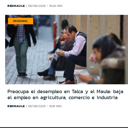
REDMAULE
06/08/2026 - 19:28 HRS
REGIONAL
Preocupa el desempleo en Talca y el Maule: baja
el empleo en agricultura, comercio e industria
REDMAULE
06/08/2026 - 19:18 HRS