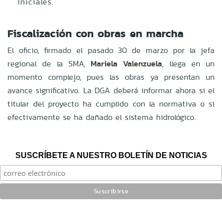
iniciales.
Fiscalización con obras en marcha
El oficio, firmado el pasado 30 de marzo por la jefa
regional de la SMA,
Mariela Valenzuela
, llega en un
momento complejo, pues las obras ya presentan un
avance significativo. La DGA deberá informar ahora si el
titular del proyecto ha cumplido con la normativa o si
efectivamente se ha dañado el sistema hidrológico.
SUSCRÍBETE A NUESTRO BOLETÍN DE NOTICIAS