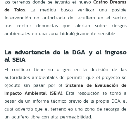
los terrenos donde se levanta el nuevo
Casino Dreams
de Talca
. La medida busca verificar una posible
intervención no autorizada del acuífero en el sector,
tras recibir denuncias que alertan sobre riesgos
ambientales en una zona hidrológicamente sensible.
La advertencia de la DGA y el ingreso
al SEIA
El conflicto tiene su origen en la decisión de las
autoridades ambientales de permitir que el proyecto se
ejecute sin pasar por el
Sistema de Evaluación de
Impacto Ambiental (SEIA)
. Esta resolución se tomó a
pesar de un informe técnico previo de la propia DGA, el
cual advertía que el terreno es una zona de recarga de
un acuífero libre con alta permeabilidad.