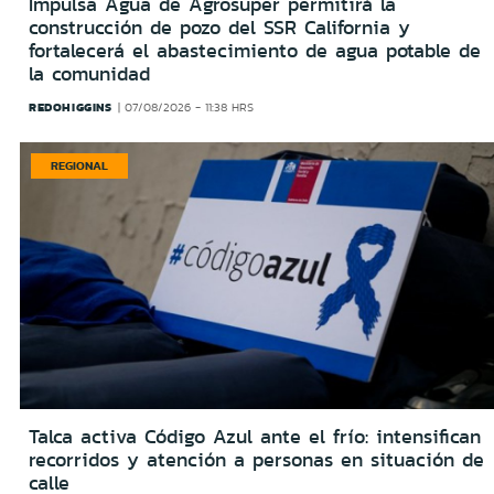
Impulsa Agua de Agrosuper permitirá la
construcción de pozo del SSR California y
fortalecerá el abastecimiento de agua potable de
la comunidad
REDOHIGGINS
07/08/2026 - 11:38 HRS
REGIONAL
Talca activa Código Azul ante el frío: intensifican
recorridos y atención a personas en situación de
calle