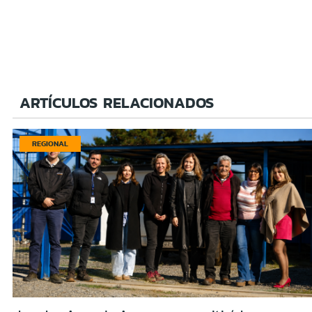
ARTÍCULOS RELACIONADOS
REGIONAL