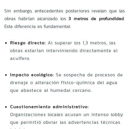
Sin embargo, antecedentes posteriores revelan que las
obras habrían alcanzado los
3 metros de profundidad
.
Esta diferencia es fundamental:
Riesgo directo:
Al superar los 1,3 metros, las
obras estarían interviniendo directamente el
acuífero.
Impacto ecológico:
Se sospecha de procesos de
drenaje o alteración físico-química del agua
que abastece al humedal cercano.
Cuestionamiento administrativo:
Organizaciones locales acusan un intenso lobby
que permitió obviar las advertencias técnicas