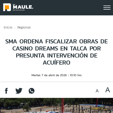
Click acá para ir directamente al contenido
Inicio
Regional
SMA ORDENA FISCALIZAR OBRAS DE
CASINO DREAMS EN TALCA POR
PRESUNTA INTERVENCIÓN DE
ACUÍFERO
Martes 7 de abril de 2026
10:10 hrs