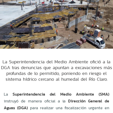
La Superintendencia del Medio Ambiente ofició a la
DGA tras denuncias que apuntan a excavaciones más
profundas de lo permitido, poniendo en riesgo el
sistema hídrico cercano al humedal del Río Claro.
La
Superintendencia del Medio Ambiente (SMA)
instruyó de manera oficial a la
Dirección General de
Aguas (DGA)
para realizar una fiscalización urgente en