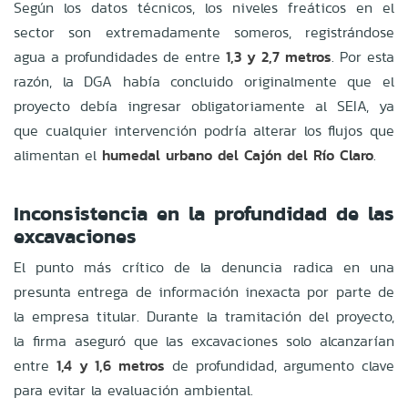
Según los datos técnicos, los niveles freáticos en el
sector son extremadamente someros, registrándose
agua a profundidades de entre
1,3 y 2,7 metros
. Por esta
razón, la DGA había concluido originalmente que el
proyecto debía ingresar obligatoriamente al SEIA, ya
que cualquier intervención podría alterar los flujos que
alimentan el
humedal urbano del Cajón del Río Claro
.
Inconsistencia en la profundidad de las
excavaciones
El punto más crítico de la denuncia radica en una
presunta entrega de información inexacta por parte de
la empresa titular. Durante la tramitación del proyecto,
la firma aseguró que las excavaciones solo alcanzarían
entre
1,4 y 1,6 metros
de profundidad, argumento clave
para evitar la evaluación ambiental.