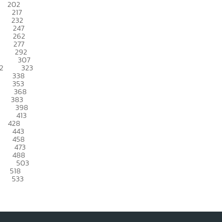
202
217
232
247
262
277
292
307
2
323
338
353
368
383
398
413
428
443
458
473
488
503
518
533