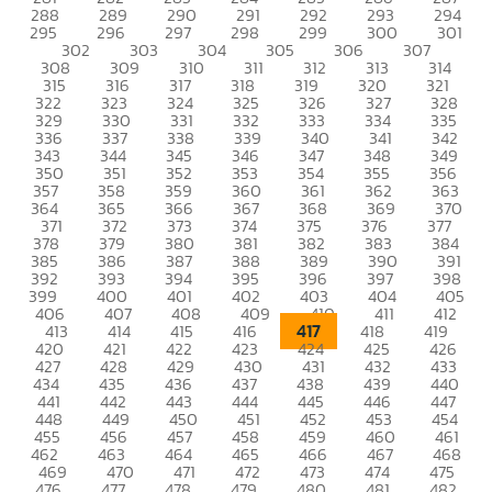
288
289
290
291
292
293
294
295
296
297
298
299
300
301
302
303
304
305
306
307
308
309
310
311
312
313
314
315
316
317
318
319
320
321
322
323
324
325
326
327
328
329
330
331
332
333
334
335
336
337
338
339
340
341
342
343
344
345
346
347
348
349
350
351
352
353
354
355
356
357
358
359
360
361
362
363
364
365
366
367
368
369
370
371
372
373
374
375
376
377
378
379
380
381
382
383
384
385
386
387
388
389
390
391
392
393
394
395
396
397
398
399
400
401
402
403
404
405
406
407
408
409
410
411
412
417
413
414
415
416
418
419
420
421
422
423
424
425
426
427
428
429
430
431
432
433
434
435
436
437
438
439
440
441
442
443
444
445
446
447
448
449
450
451
452
453
454
455
456
457
458
459
460
461
462
463
464
465
466
467
468
469
470
471
472
473
474
475
476
477
478
479
480
481
482