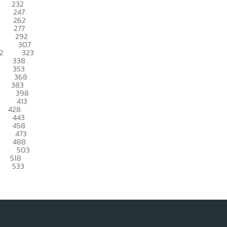
232
247
262
277
292
307
2
323
338
353
368
383
398
413
428
443
458
473
488
503
518
533